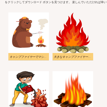
をクリックしてダウンロード ボタンを見つけます。 楽しんでいただければ幸い
キャンプファイヤーでマシュマロを焼くクマのイラスト
大きなキャンプファイヤーのイラスト透明