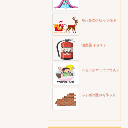
サンタのそり イラスト
消火器 イラスト
ウェイクアップイラスト
レンガの壁のイラスト