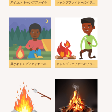
アイコン キャンプファイヤー イラスト透明
キャンプファイヤーのイラストを透明にする
男とキャンプファイヤーのイラスト
キャンプファイヤーのイラストでマシュマロを焼く男性