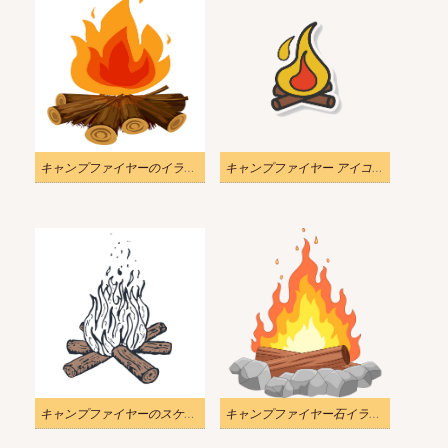
キャンプファイヤーのイラスト
キャンプファイヤー アイコン イラスト透明
キャンプファイヤーのスケッチ図
キャンプファイヤー石イラスト透明