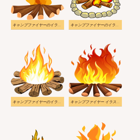
キャンプファイヤーのイラスト透明1
キャンプファイヤーのイラスト透明2
キャンプファイヤーのイラスト透明3
キャンプファイヤー イラスト透明4