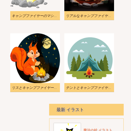
キャンプファイヤーのマシュマロ ロースト イラスト透明
リアルなキャンプファイヤーのイラスト
リスとキャンプファイヤーのイラスト
テントとキャンプファイヤーのイラスト
最新 イラスト
魔法の杖 イラスト