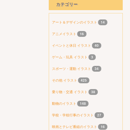
カテゴリー
アート＆デザインのイラスト
14
アニメイラスト
16
イベントと休日 イラスト
40
ゲーム・玩具 イラスト
3
スポーツ・運動 イラスト
34
その他 イラスト
425
乗り物・交通 イラスト
38
動物のイラスト
148
学校・学校行事のイラスト
27
映画とテレビ番組のイラスト
16