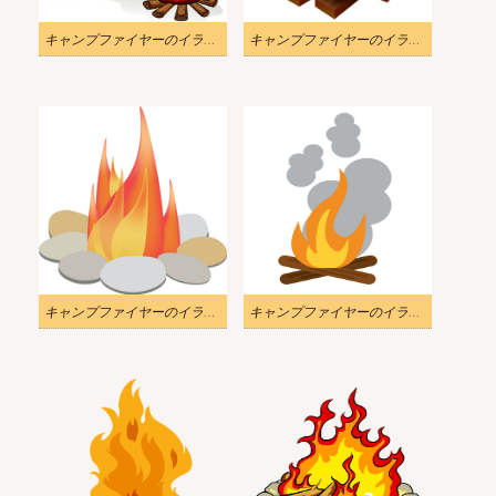
キャンプファイヤーのイラストを作る少年
キャンプファイヤーのイラスト 1
キャンプファイヤーのイラスト 2
キャンプファイヤーのイラスト 3