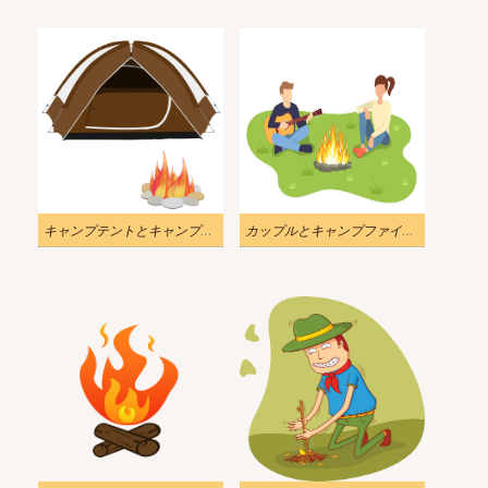
キャンプテントとキャンプファイヤーのイラスト
カップルとキャンプファイヤーのイラスト