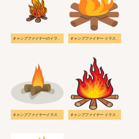
キャンプファイヤーのイラスト透明5
キャンプファイヤー イラスト透明6
キャンプファイヤーイラスト透明7
キャンプファイヤー イラスト透明