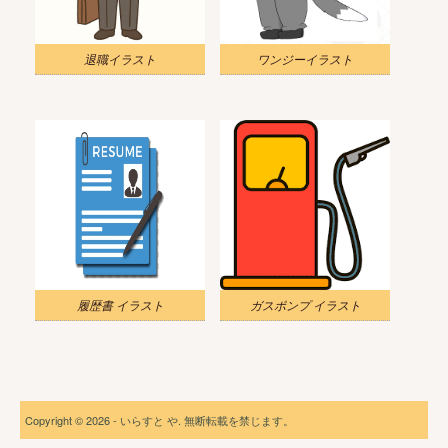
退職イラスト
ワンジーイラスト
履歴書 イラスト
ガスポンプ イラスト
Copyright © 2026 - いらすと や. 無断転載を禁じます。