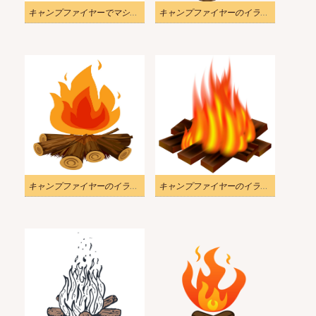
キャンプファイヤーでマシュマロを焼くクマのイラスト
キャンプファイヤーのイラスト透明3
キャンプファイヤーのイラスト
キャンプファイヤーのイラスト 1