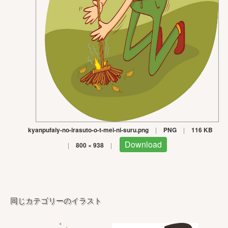
kyanpufaiy-no-irasuto-o-t-mei-ni-suru.png
|
PNG
|
116 KB
Download
|
800 × 938
|
同じカテゴリーのイラスト