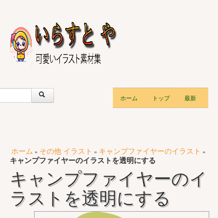
ホーム
トップ
最新
ホーム
その他 イラスト
キャンプファイヤーのイラスト
»
»
»
キャンプファイヤーのイラストを透明にする
キャンプファイヤーのイ
ラストを透明にする