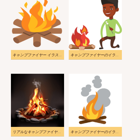
キャンプファイヤー イラスト透明6
キャンプファイヤーのイラストでマシュマロを焼く男性
リアルなキャンプファイヤーのイラスト
キャンプファイヤーのイラスト 3