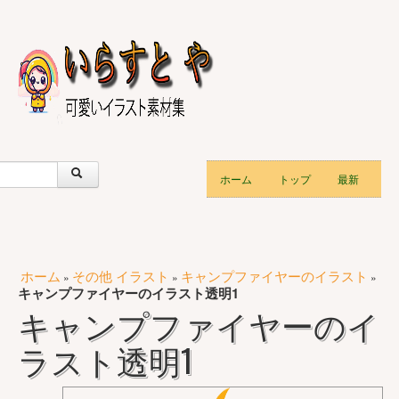
ホーム
トップ
最新
ホーム
その他 イラスト
キャンプファイヤーのイラスト
»
»
»
キャンプファイヤーのイラスト透明1
キャンプファイヤーのイ
ラスト透明1