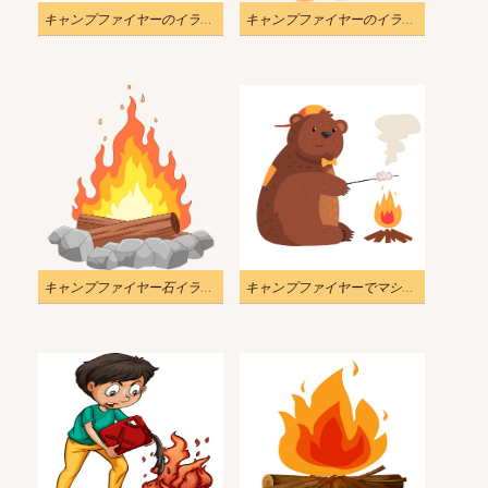
キャンプファイヤーのイラスト 1
キャンプファイヤーのイラスト透明1
キャンプファイヤー石イラスト透明
キャンプファイヤーでマシュマロを焼くクマのイラスト