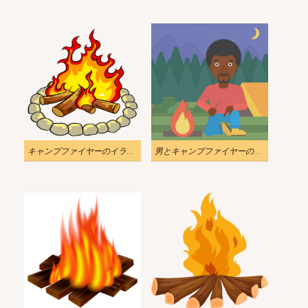
キャンプファイヤーのイラスト透明2
男とキャンプファイヤーのイラスト