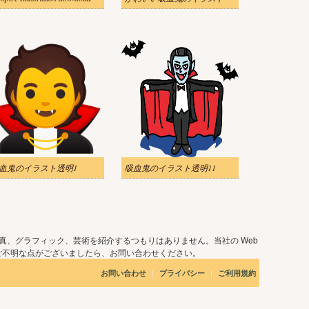
血鬼のイラスト透明1
吸血鬼のイラスト透明11
真、グラフィック、芸術を紹介するつもりはありません。当社の Web
ご不明な点がございましたら、お問い合わせください。
|
|
お問い合わせ
プライバシー
ご利用規約