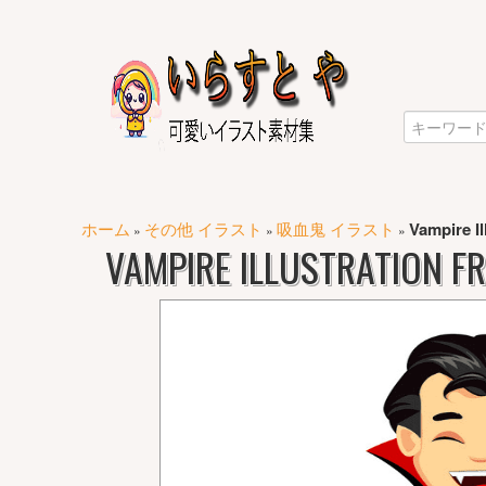
ホーム
その他 イラスト
吸血鬼 イラスト
Vampire Il
»
»
»
VAMPIRE ILLUSTRATION 