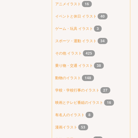
アニメイラスト
16
イベントと休日 イラスト
40
ゲーム・玩具 イラスト
3
スポーツ・運動 イラスト
34
その他 イラスト
425
乗り物・交通 イラスト
38
動物のイラスト
148
学校・学校行事のイラスト
27
映画とテレビ番組のイラスト
16
有名人のイラスト
8
漫画イラスト
53