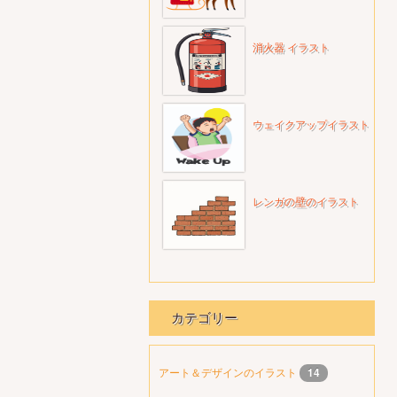
消火器 イラスト
ウェイクアップイラスト
レンガの壁のイラスト
カテゴリー
アート＆デザインのイラスト
14