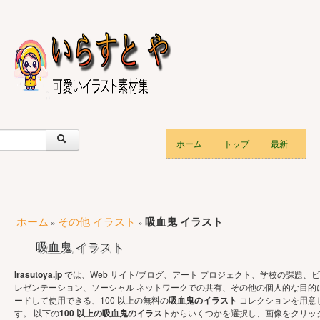
ホーム
トップ
最新
ホーム
その他 イラスト
吸血鬼 イラスト
»
»
吸血鬼 イラスト
Irasutoya.jp
では、Web サイト/ブログ、アート プロジェクト、学校の課題、ビ
レゼンテーション、ソーシャル ネットワークでの共有、その他の個人的な目的
ードして使用できる、100 以上の無料の
吸血鬼のイラスト
コレクションを用意
す。 以下の
100 以上の吸血鬼のイラスト
からいくつかを選択し、画像をクリッ