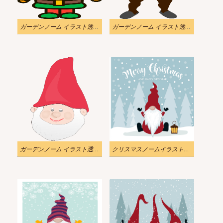
ガーデンノーム イラスト透明2
ガーデンノーム イラスト透明3
ガーデンノーム イラスト透明4
クリスマスノームイラスト無料画像