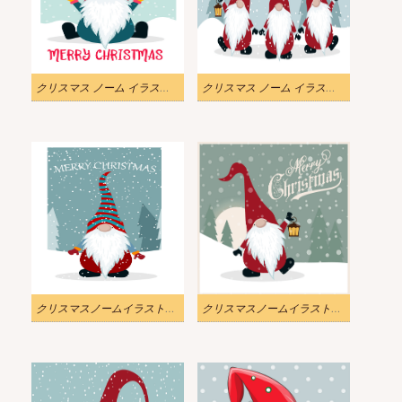
クリスマス ノーム イラスト 無料画像
クリスマス ノーム イラスト png イメージ
クリスマスノームイラストダウンロード
クリスマスノームイラスト画像