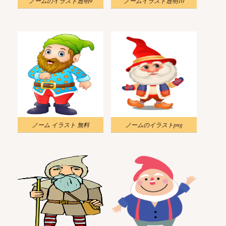
ノームのイラスト透明9
ノームイラスト透明10
ノーム イラスト 無料
ノームのイラストpng