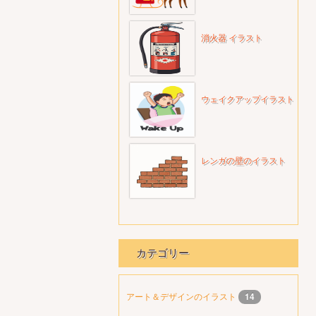
消火器 イラスト
ウェイクアップイラスト
レンガの壁のイラスト
カテゴリー
アート＆デザインのイラスト
14