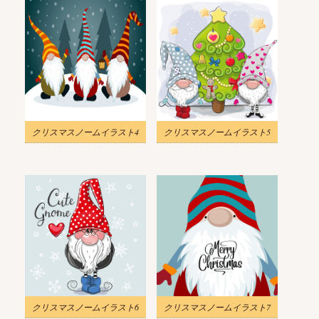
クリスマスノームイラスト4
クリスマスノームイラスト5
クリスマスノームイラスト6
クリスマスノームイラスト7