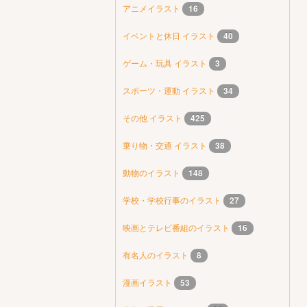
アニメイラスト
16
イベントと休日 イラスト
40
ゲーム・玩具 イラスト
3
スポーツ・運動 イラスト
34
その他 イラスト
425
乗り物・交通 イラスト
38
動物のイラスト
148
学校・学校行事のイラスト
27
映画とテレビ番組のイラスト
16
有名人のイラスト
8
漫画イラスト
53