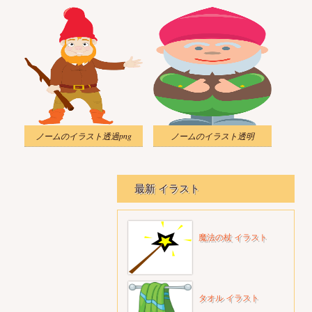
ノームのイラスト透過png
ノームのイラスト透明
最新 イラスト
魔法の杖 イラスト
タオル イラスト