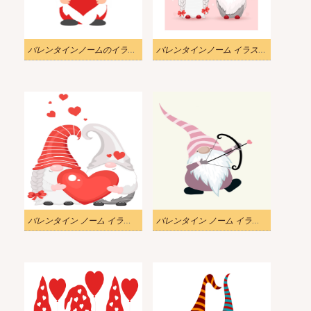
バレンタインノームのイラスト
バレンタインノーム イラストイメージ
バレンタイン ノーム イラスト画像
バレンタイン ノーム イラスト png 無料