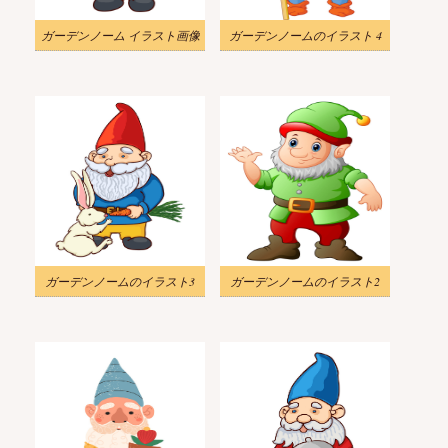
ガーデンノーム イラスト画像
ガーデンノームのイラスト 4
ガーデンノームのイラスト3
ガーデンノームのイラスト2