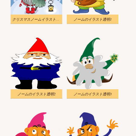
クリスマスノームイラストpng画像
ノームのイラスト透明1
ノームのイラスト透明2
ノームのイラスト透明3