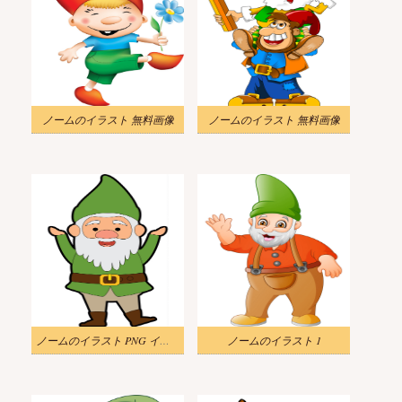
ノームのイラスト 無料画像
ノームのイラスト 無料画像
ノームのイラスト PNG イメージ
ノームのイラスト 1