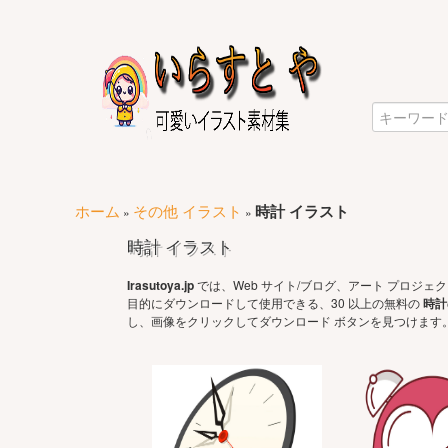
ホーム
その他 イラスト
時計 イラスト
»
»
時計 イラスト
Irasutoya.jp
では、Web サイト/ブログ、アート プロジ
目的にダウンロードして使用できる、30 以上の無料の
時計
し、画像をクリックしてダウンロード ボタンを見つけます。