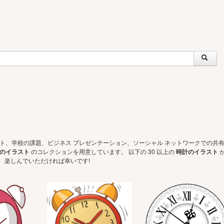
ェクト、学校の課題、ビジネス プレゼンテーション、ソーシャル ネットワークでの共
のイラスト
のコレクションを用意しています。 以下の 30 以上の
時計のイラスト
 楽しんでいただければ幸いです!