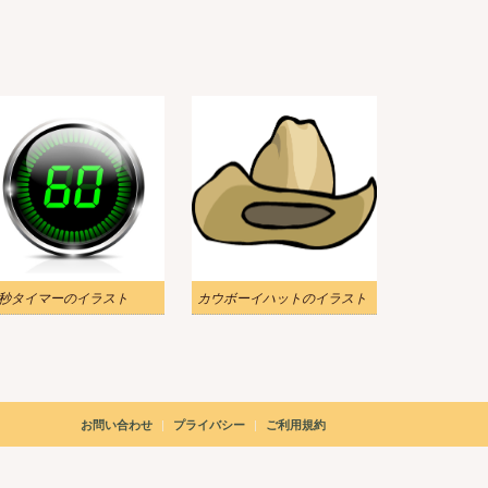
0秒タイマーのイラスト
カウボーイハットのイラスト
|
|
お問い合わせ
プライバシー
ご利用規約