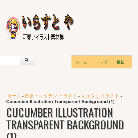
ホーム
トップ
最新
ホーム
飲食・キッチン イラスト
キュウリ イラスト
»
»
»
Cucumber Illustration Transparent Background (1)
CUCUMBER ILLUSTRATION
TRANSPARENT BACKGROUND
(1)