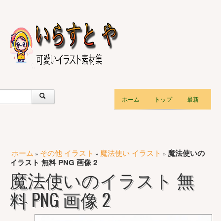
ホーム
トップ
最新
ホーム
その他 イラスト
魔法使い イラスト
魔法使いの
»
»
»
イラスト 無料 PNG 画像 2
魔法使いのイラスト 無
料 PNG 画像 2