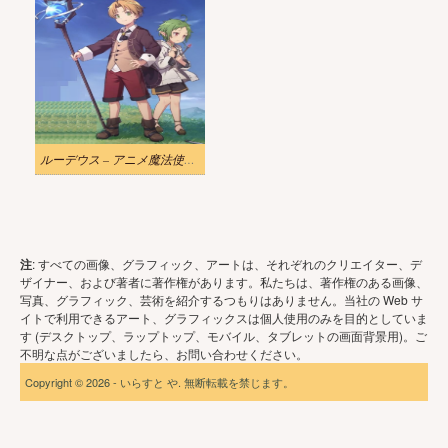
ルーデウス – アニメ魔法使いのイラスト
注
: すべての画像、グラフィック、アートは、それぞれのクリエイター、デ
ザイナー、および著者に著作権があります。私たちは、著作権のある画像、
写真、グラフィック、芸術を紹介するつもりはありません。当社の Web サ
イトで利用できるアート、グラフィックスは個人使用のみを目的としていま
す (デスクトップ、ラップトップ、モバイル、タブレットの画面背景用)。ご
不明な点がございましたら、お問い合わせください。
Copyright © 2026 - いらすと や. 無断転載を禁じます。