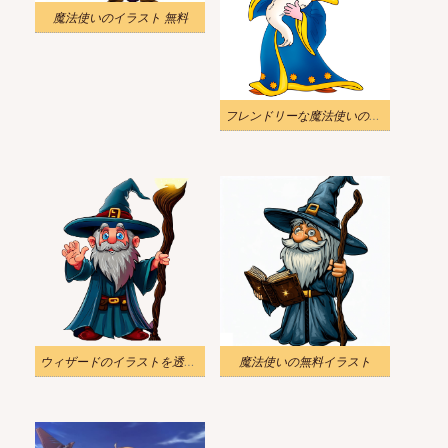
魔法使いのイラスト 無料
フレンドリーな魔法使いのイラストPng
ウィザードのイラストを透明にダウンロード
魔法使いの無料イラスト