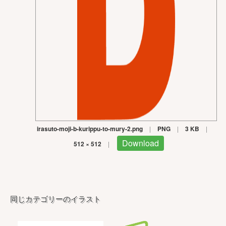
irasuto-moji-b-kurippu-to-mury-2.png
|
PNG
|
3 KB
|
Download
512 × 512
|
同じカテゴリーのイラスト