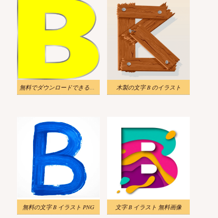
無料でダウンロードできる文字Bのイラスト
木製の文字 B のイラスト
無料の文字 B イラスト PNG
文字 B イラスト 無料画像