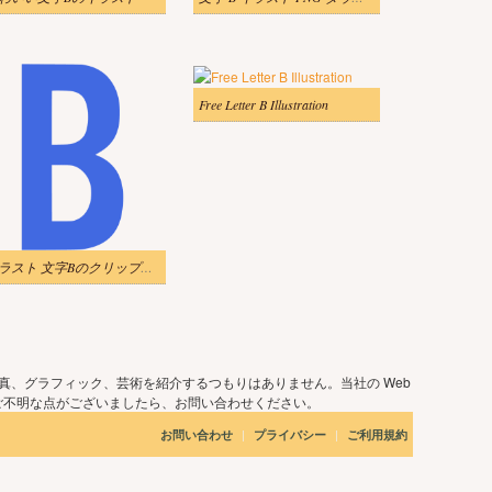
Free Letter B Illustration
イラスト 文字Bのクリップアートをダウンロード
真、グラフィック、芸術を紹介するつもりはありません。当社の Web
ご不明な点がございましたら、お問い合わせください。
|
|
お問い合わせ
プライバシー
ご利用規約