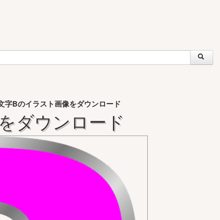
文字Bのイラスト画像をダウンロード
像をダウンロード