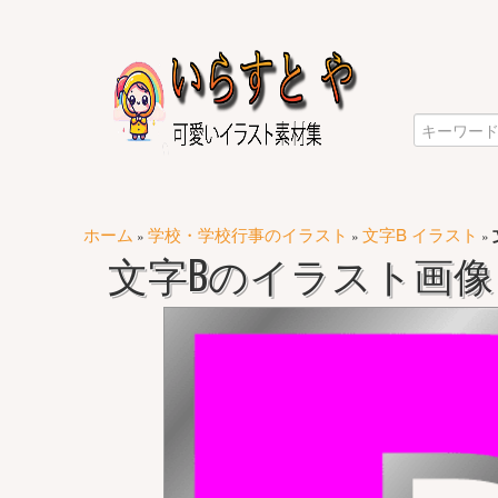
ホーム
学校・学校行事のイラスト
文字B イラスト
»
»
»
文字Bのイラスト画