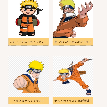
かわいいナルトのイラスト画像
怒っているナルトのイラスト
うずまきナルトイラスト
ナルトのイラスト 無料画像 4