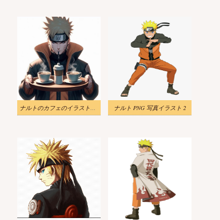
ナルトのカフェのイラストポスター
ナルト PNG 写真イラスト 2