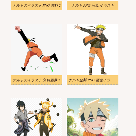
ナルトのイラスト PNG 無料 2
ナルト PNG 写真 イラスト
ナルトのイラスト 無料画像 2
ナルト無料 PNG 画像イラスト 2