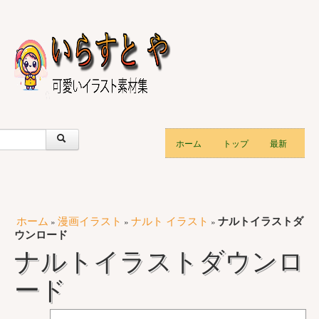
ホーム
トップ
最新
ホーム
漫画イラスト
ナルト イラスト
ナルトイラストダ
»
»
»
ウンロード
ナルトイラストダウンロ
ード