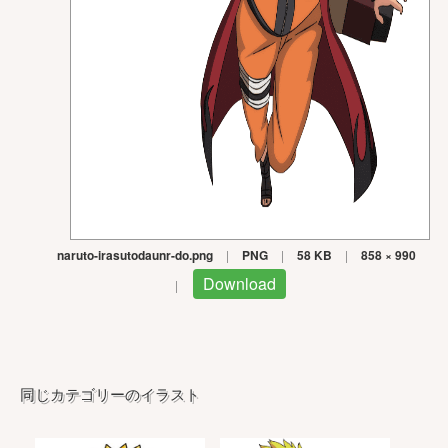
naruto-irasutodaunr-do.png
|
PNG
|
58 KB
|
858 × 990
Download
|
同じカテゴリーのイラスト