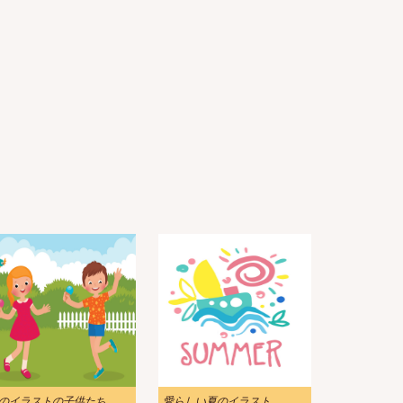
のイラストの子供たち
愛らしい夏のイラスト