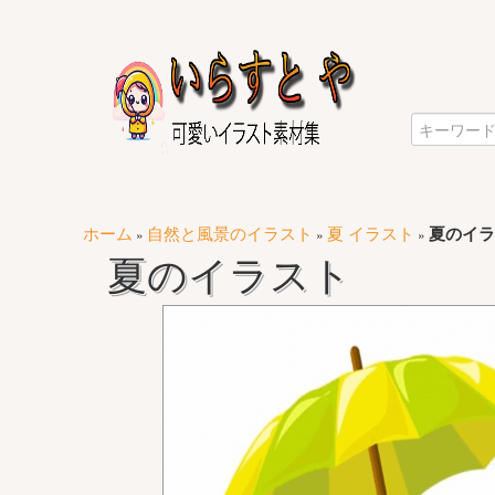
ホーム
自然と風景のイラスト
夏 イラスト
夏のイラ
»
»
»
夏のイラスト