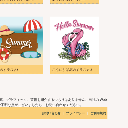
のイラスト3
こんにちは夏のイラスト 2
真、グラフィック、芸術を紹介するつもりはありません。当社の Web
ご不明な点がございましたら、お問い合わせください。
|
|
お問い合わせ
プライバシー
ご利用規約