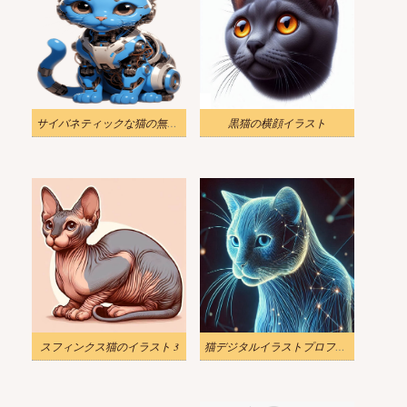
サイバネティックな猫の無料イラスト
黒猫の横顔イラスト
スフィンクス猫のイラスト 3
猫デジタルイラストプロフィール