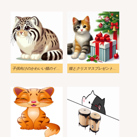
子供向けのかわいい猫のイラスト
猫とクリスマスプレゼントのイラスト