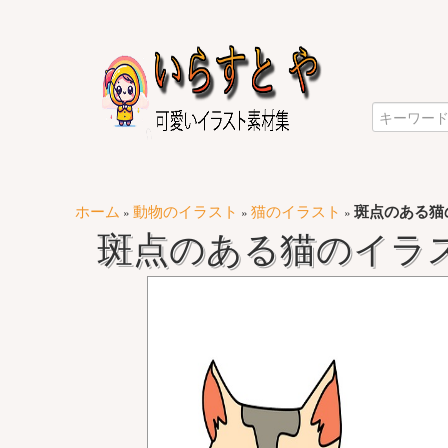
ホーム
動物のイラスト
猫のイラスト
斑点のある猫
»
»
»
斑点のある猫のイラ