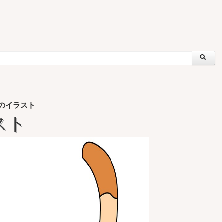
のイラスト
スト