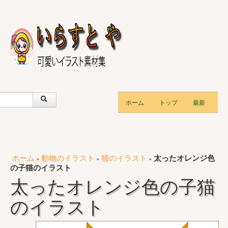
ホーム
トップ
最新
ホーム
動物のイラスト
猫のイラスト
太ったオレンジ色
»
»
»
の子猫のイラスト
太ったオレンジ色の子猫
のイラスト