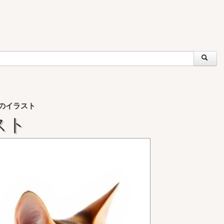
のイラスト
スト