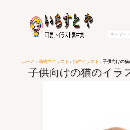
ホーム
動物のイラスト
猫のイラスト
子供向けの猫
»
»
»
子供向けの猫のイラ