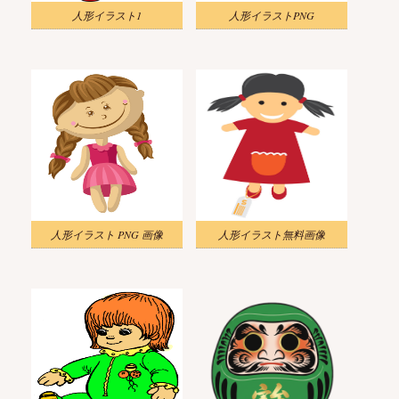
人形イラスト1
人形イラストPNG
人形イラスト PNG 画像
人形イラスト無料画像