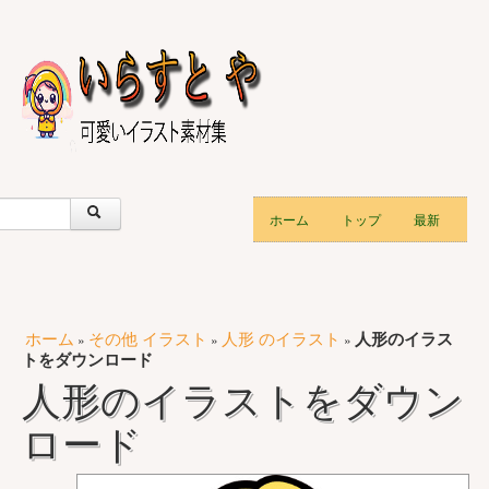
ホーム
トップ
最新
ホーム
その他 イラスト
人形 のイラスト
人形のイラス
»
»
»
トをダウンロード
人形のイラストをダウン
ロード