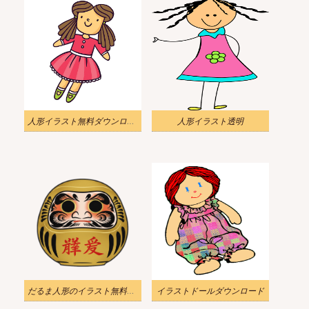
人形イラスト無料ダウンロード 3
人形イラスト透明
だるま人形のイラスト無料素材
イラストドールダウンロード