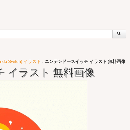
o Switch) イラスト
ニンテンドースイッチ イラスト 無料画像
»
 イラスト 無料画像