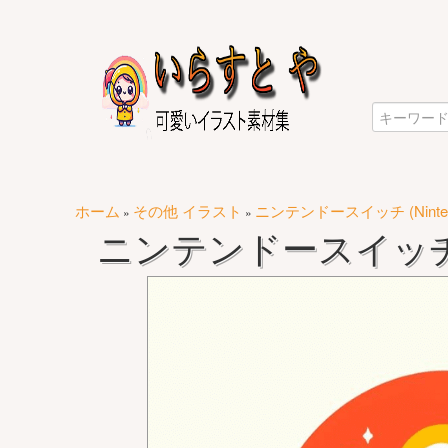
ホーム
その他 イラスト
ニンテンドースイッチ (Nintend
»
»
ニンテンドースイッチ