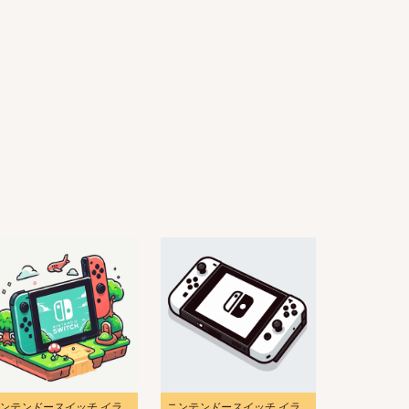
ニンテンドースイッチ イラスト 無料ダウンロード
ニンテンドースイッチ イラスト写真