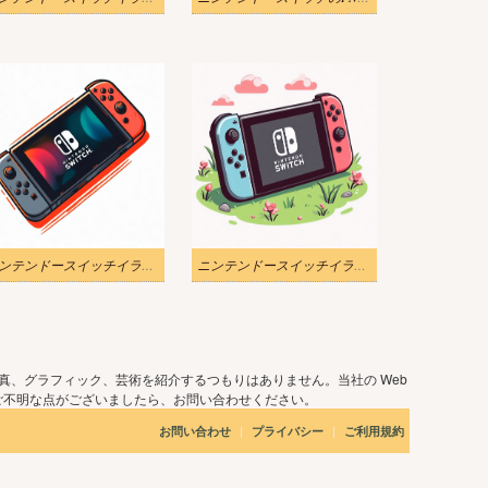
ニンテンドースイッチイラストダウンロード
ニンテンドースイッチイラストPNG画像
真、グラフィック、芸術を紹介するつもりはありません。当社の Web
ご不明な点がございましたら、お問い合わせください。
|
|
お問い合わせ
プライバシー
ご利用規約