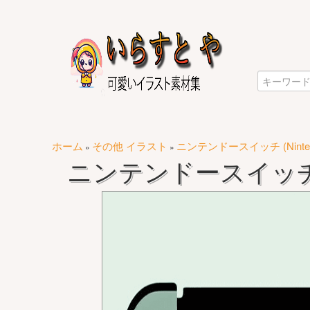
ホーム
その他 イラスト
ニンテンドースイッチ (Nintend
»
»
ニンテンドースイッチ