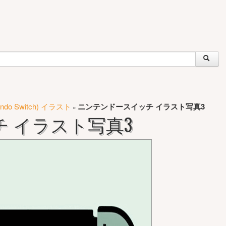
o Switch) イラスト
ニンテンドースイッチ イラスト写真3
»
 イラスト写真3