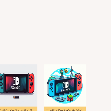
ニンテンドースイッチイラストPNG無料
ニンテンドースイッチのPNGイラストをダウンロード