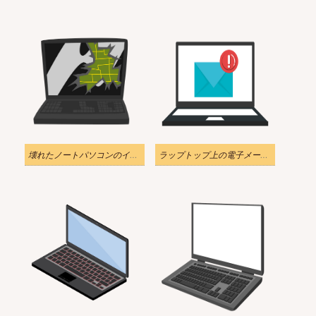
壊れたノートパソコンのイラスト透明
ラップトップ上の電子メールのイラスト透明