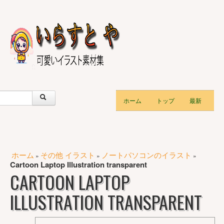
ホーム
トップ
最新
ホーム
その他 イラスト
ノートパソコンのイラスト
»
»
»
Cartoon Laptop Illustration transparent
CARTOON LAPTOP
ILLUSTRATION TRANSPARENT