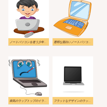
ノートパソコンを使う少年のイラスト
透明な面白いノートパソコンのイラスト
病気のラップトップのイラスト
フラットなデザインのラップトップの図