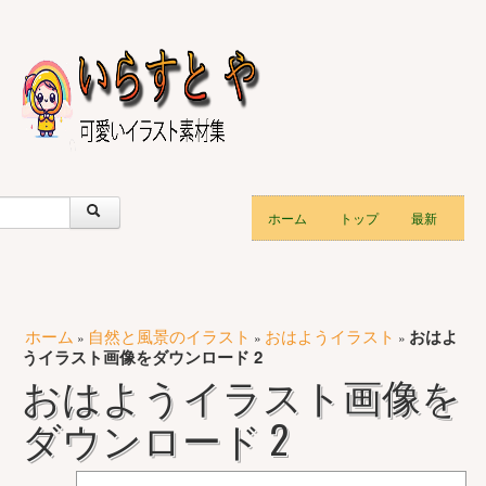
ホーム
トップ
最新
ホーム
自然と風景のイラスト
おはようイラスト
おはよ
»
»
»
うイラスト画像をダウンロード 2
おはようイラスト画像を
ダウンロード 2