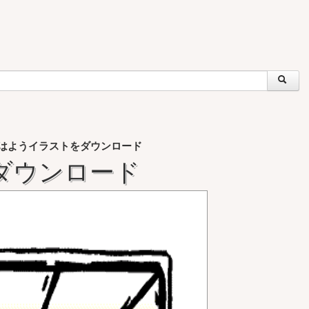
はようイラストをダウンロード
ダウンロード