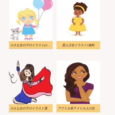
小さな女の子のイラストpng無料
黒人少女イラスト1無料
小さな女の子のイラスト透明背景
アフリカ系アメリカ人の女の子のイラスト