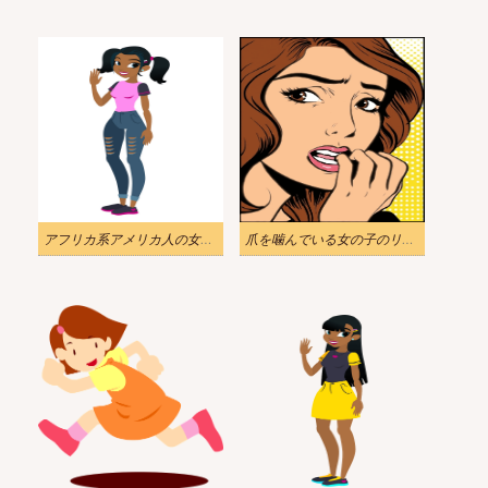
アフリカ系アメリカ人の女の子のイラスト png
爪を噛んでいる女の子のリアルなイラスト