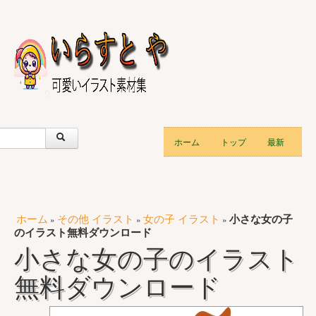
ホーム
トップ
最新
ホーム
その他 イラスト
女の子 イラスト
小さな女の子
»
»
»
のイラスト無料ダウンロード
小さな女の子のイラスト
無料ダウンロード