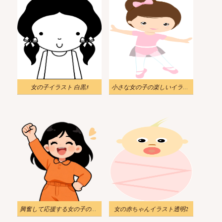
女の子イラスト 白黒3
小さな女の子の楽しいイラスト画像
興奮して応援する女の子のイラスト 無料
女の赤ちゃんイラスト透明2