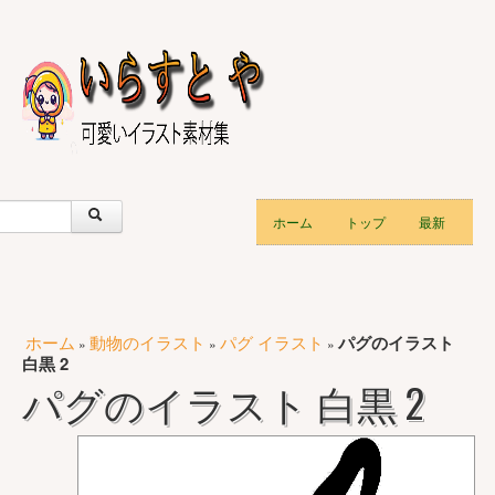
ホーム
トップ
最新
ホーム
動物のイラスト
パグ イラスト
パグのイラスト
»
»
»
白黒 2
パグのイラスト 白黒 2