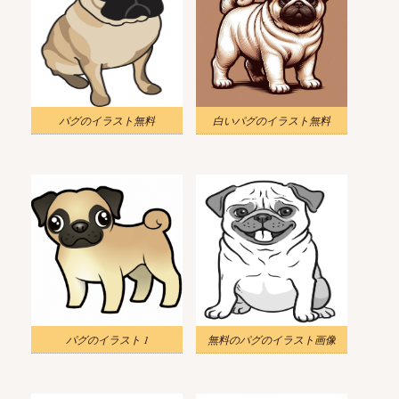
パグのイラスト無料
白いパグのイラスト無料
パグのイラスト 1
無料のパグのイラスト画像