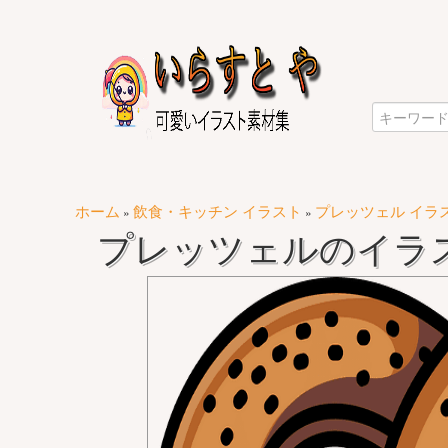
ホーム
飲食・キッチン イラスト
プレッツェル イラ
»
»
プレッツェルのイラスト