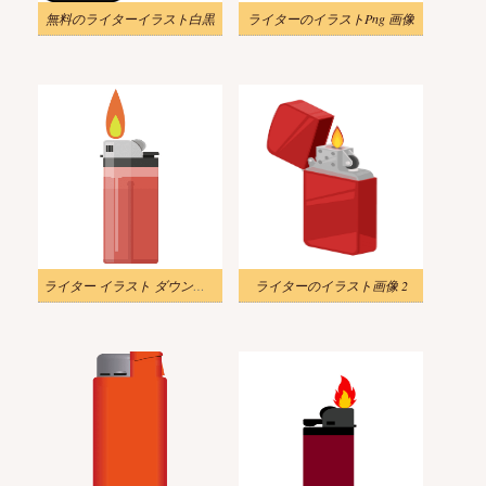
無料のライターイラスト白黒
ライターのイラストPng 画像
ライター イラスト ダウンロード
ライターのイラスト画像 2