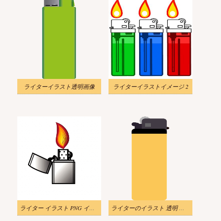
ライターイラスト透明画像
ライターイラストイメージ 2
ライター イラスト PNG イメージ
ライターのイラスト 透明 無料 2