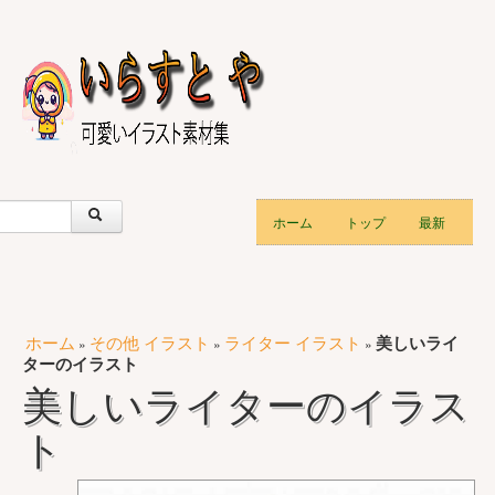
ホーム
トップ
最新
ホーム
その他 イラスト
ライター イラスト
美しいライ
»
»
»
ターのイラスト
美しいライターのイラス
ト