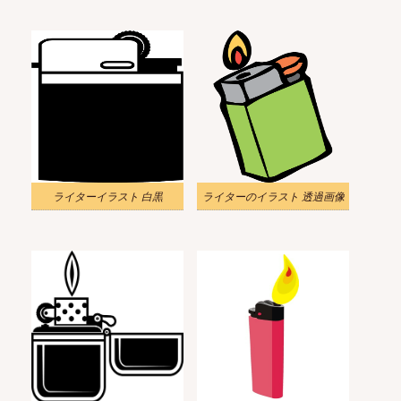
ライターイラスト 白黒
ライターのイラスト 透過画像