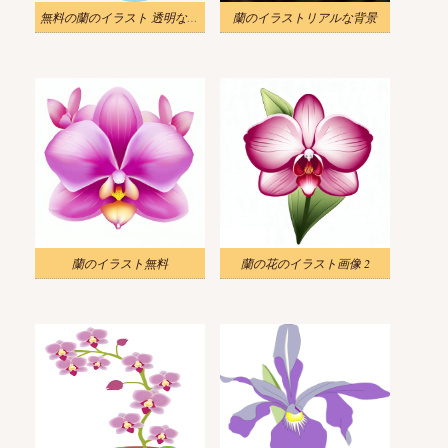
無料の蘭のイラスト 透明な背景
蘭のイラストリアルな背景
蘭のイラスト無料
蘭の花のイラスト画像 2