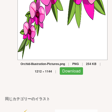
Orchid-Illustration-Pictures.png
|
PNG
|
254 KB
|
Download
1212 × 1144
|
同じカテゴリーのイラスト