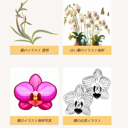
蘭のイラスト 透明
白い蘭のイラスト無料
蘭のイラスト無料写真
蘭の白黒イラスト