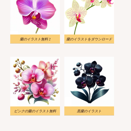
蘭のイラスト無料 2
蘭のイラストをダウンロード
ピンクの蘭のイラスト無料
黒蘭のイラスト