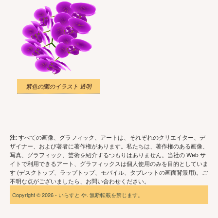
紫色の蘭のイラスト 透明
注
: すべての画像、グラフィック、アートは、それぞれのクリエイター、デ
ザイナー、および著者に著作権があります。私たちは、著作権のある画像、
写真、グラフィック、芸術を紹介するつもりはありません。当社の Web サ
イトで利用できるアート、グラフィックスは個人使用のみを目的としていま
す (デスクトップ、ラップトップ、モバイル、タブレットの画面背景用)。ご
不明な点がございましたら、お問い合わせください。
Copyright © 2026 - いらすと や. 無断転載を禁じます。