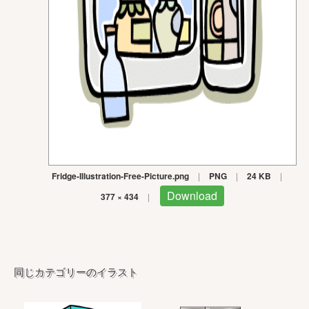
Fridge-Illustration-Free-Picture.png
|
PNG
|
24 KB
|
Download
377 × 434
|
同じカテゴリーのイラスト