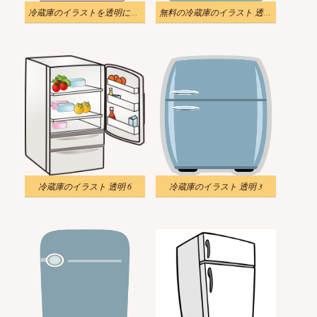
冷蔵庫のイラストを透明にダウンロード
無料の冷蔵庫のイラスト 透明な背景
冷蔵庫のイラスト 透明 6
冷蔵庫のイラスト 透明 3