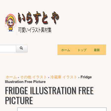
ホーム
トップ
最新
ホーム
その他 イラスト
冷蔵庫 イラスト
Fridge
»
»
»
Illustration Free Picture
FRIDGE ILLUSTRATION FREE
PICTURE