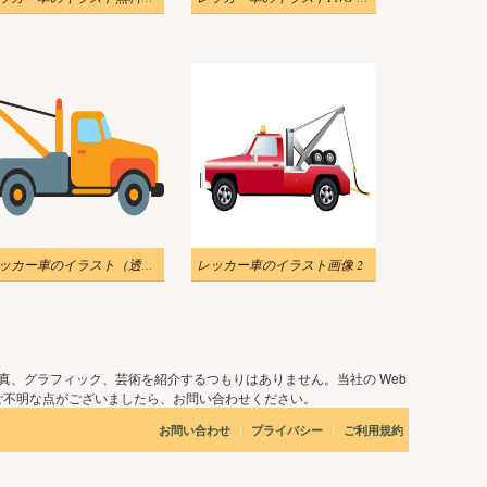
レッカー車のイラスト（透明）をダウンロード
レッカー車のイラスト画像 2
真、グラフィック、芸術を紹介するつもりはありません。当社の Web
ご不明な点がございましたら、お問い合わせください。
|
|
お問い合わせ
プライバシー
ご利用規約