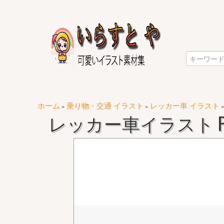
ホーム
乗り物・交通 イラスト
レッカー車 イラスト
»
»
レッカー車イラスト P