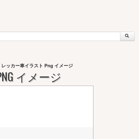
レッカー車イラスト Png イメージ
»
NG イメージ