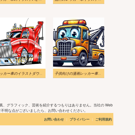
レッカー車のイラストダウンロード
子供向けの漫画レッカー車のイラスト
真、グラフィック、芸術を紹介するつもりはありません。当社の Web
ご不明な点がございましたら、お問い合わせください。
|
|
お問い合わせ
プライバシー
ご利用規約