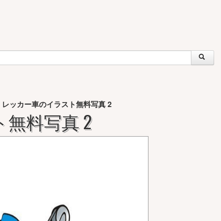
レッカー車のイラスト無料写真 2
»
無料写真 2