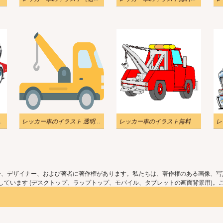
料ダウンロード
レッカー車のイラスト 透明 無料
レッカー車のイラスト無料
ー、デザイナー、および著者に著作権があります。私たちは、著作権のある画像、写
ています (デスクトップ、ラップトップ、モバイル、タブレットの画面背景用)。