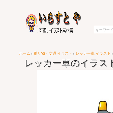
ホーム
乗り物・交通 イラスト
レッカー車 イラスト
»
»
レッカー車のイラスト