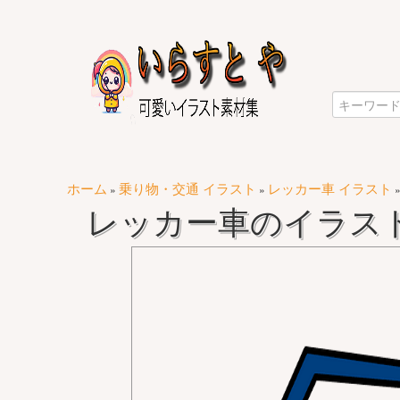
ホーム
乗り物・交通 イラスト
レッカー車 イラスト
»
»
レッカー車のイラスト