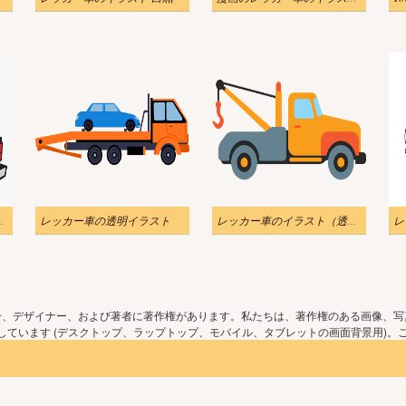
スト無料画像
レッカー車の透明イラスト
レッカー車のイラスト（透明）をダウンロード
ー、デザイナー、および著者に著作権があります。私たちは、著作権のある画像、写
ています (デスクトップ、ラップトップ、モバイル、タブレットの画面背景用)。