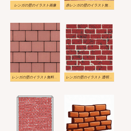
レンガの壁のイラスト画像
赤レンガの壁のイラスト無料写真
レンガの壁のイラスト無料ダウンロード
レンガの壁のイラスト 透明画像