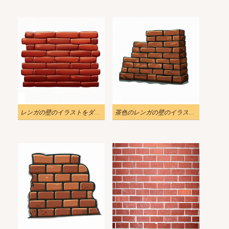
レンガの壁のイラストをダウンロード
茶色のレンガの壁のイラスト画像