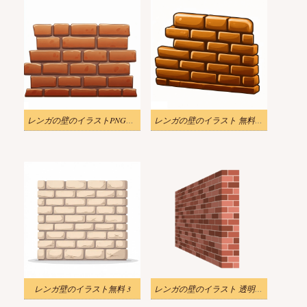
レンガの壁のイラストPNGをダウンロード
レンガの壁のイラスト 無料PNG
レンガ壁のイラスト無料 3
レンガの壁のイラスト 透明3D