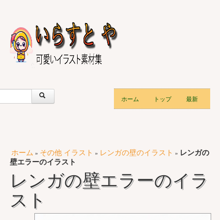
ホーム
トップ
最新
ホーム
その他 イラスト
レンガの壁のイラスト
レンガの
»
»
»
壁エラーのイラスト
レンガの壁エラーのイラ
スト