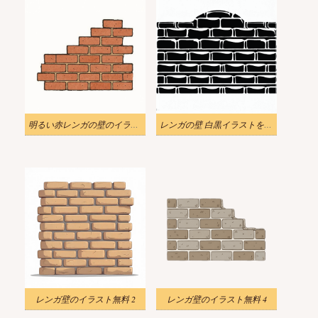
明るい赤レンガの壁のイラスト
レンガの壁 白黒イラストをダウンロード
レンガ壁のイラスト無料 2
レンガ壁のイラスト無料 4