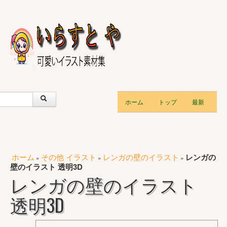
ホーム
トップ
最新
ホーム
その他 イラスト
レンガの壁のイラスト
レンガの
»
»
»
壁のイラスト 透明3D
レンガの壁のイラスト
透明3D