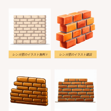
レンガ壁のイラスト無料 3
レンガ壁のイラスト建設