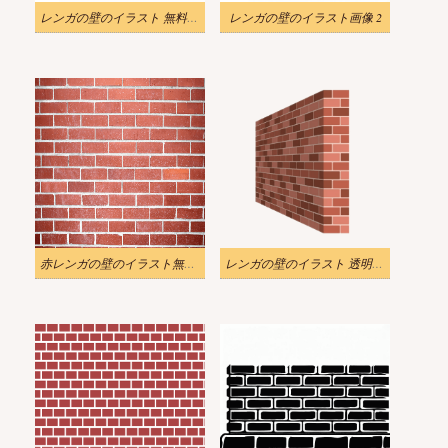
レンガの壁のイラスト 無料PNG
レンガの壁のイラスト画像 2
赤レンガの壁のイラスト無料写真
レンガの壁のイラスト 透明3D