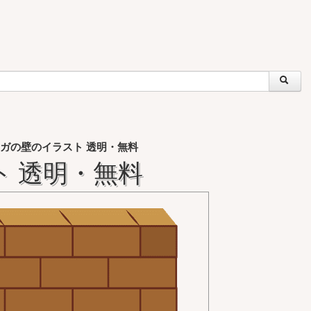
ガの壁のイラスト 透明・無料
 透明・無料