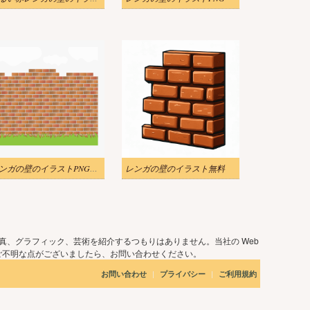
レンガの壁のイラストPNG画像
レンガの壁のイラスト無料
真、グラフィック、芸術を紹介するつもりはありません。当社の Web
ご不明な点がございましたら、お問い合わせください。
|
|
お問い合わせ
プライバシー
ご利用規約