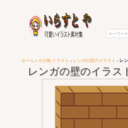
ホーム
その他 イラスト
レンガの壁のイラスト
レン
»
»
»
レンガの壁のイラスト