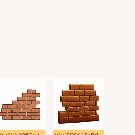
明るい赤レンガの壁のイラスト
レンガの壁のイラストPNG