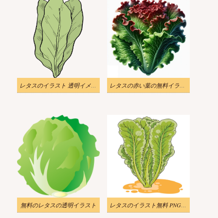
レタスのイラスト 透明イメージ
レタスの赤い葉の無料イラスト
無料のレタスの透明イラスト
レタスのイラスト無料 PNG 画像