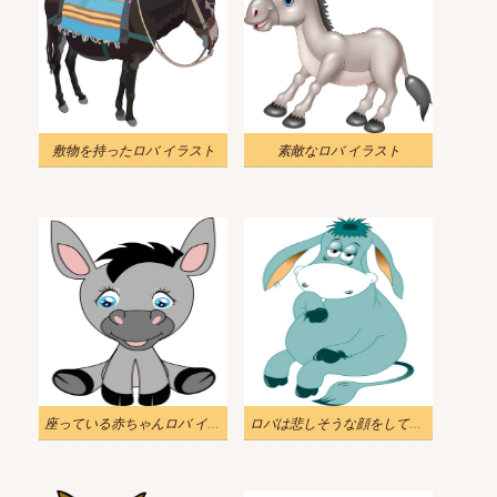
敷物を持ったロバ イラスト
素敵なロバ イラスト
座っている赤ちゃんロバ イラスト
ロバは悲しそうな顔をしている イラスト