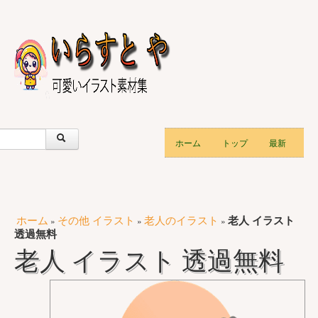
ホーム
トップ
最新
ホーム
その他 イラスト
老人のイラスト
老人 イラスト
»
»
»
透過無料
老人 イラスト 透過無料