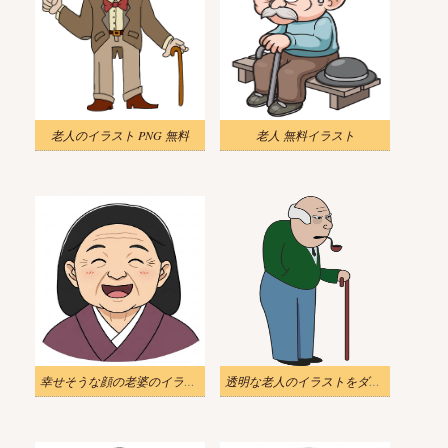
老人のイラスト PNG 無料
老人 無料イラスト
幸せそうな顔の老婆のイラスト 2
透明な老人のイラストをダウンロード