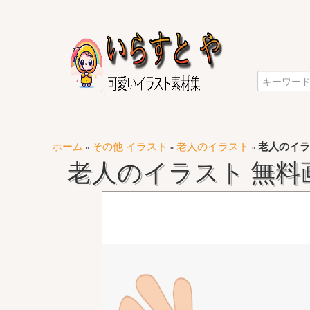
ホーム
その他 イラスト
老人のイラスト
老人のイラ
»
»
»
老人のイラスト 無料画