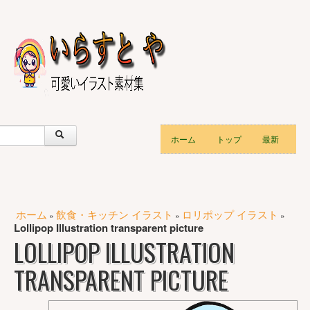
ホーム
トップ
最新
ホーム
飲食・キッチン イラスト
ロリポップ イラスト
»
»
»
Lollipop Illustration transparent picture
LOLLIPOP ILLUSTRATION
TRANSPARENT PICTURE