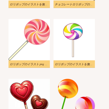
ロリポップのイラストを無料でダウンロード 2
チョコレートロリポップのイラスト
ロリポップのイラスト png をダウンロード 3
ロリポップのイラストを無料でダウンロード