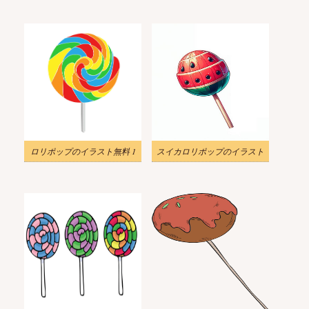
ロリポップのイラスト無料 1
スイカロリポップのイラスト