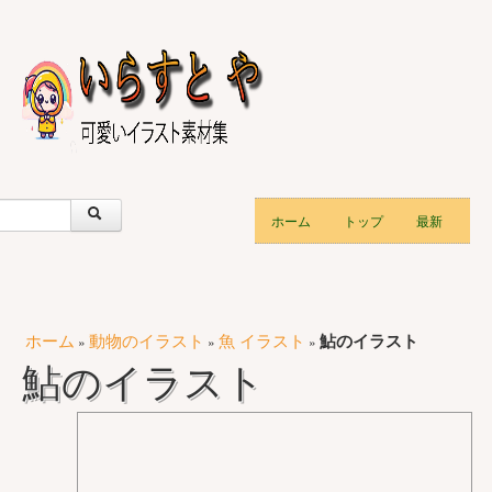
ホーム
トップ
最新
ホーム
動物のイラスト
魚 イラスト
鮎のイラスト
»
»
»
鮎のイラスト