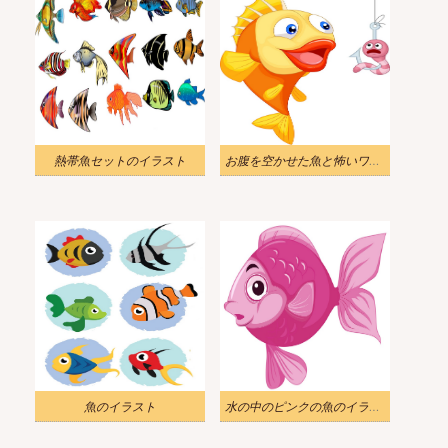
熱帯魚セットのイラスト
お腹を空かせた魚と怖いワームのイラスト
魚のイラスト
水の中のピンクの魚のイラスト