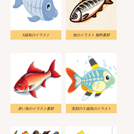
X線魚のイラスト
魚のイラスト 無料素材
赤い魚のイラスト素材
笑顔の X 線魚のイラスト