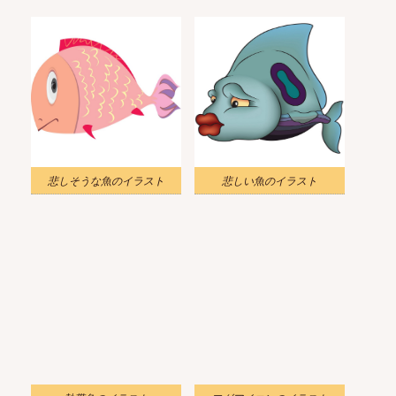
悲しそうな魚のイラスト
悲しい魚のイラスト