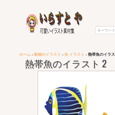
ホーム
動物のイラスト
魚 イラスト
熱帯魚のイラス
»
»
»
熱帯魚のイラスト 2