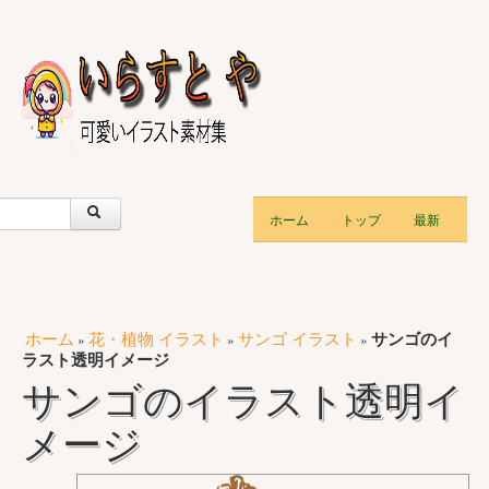
ホーム
トップ
最新
ホーム
花・植物 イラスト
サンゴ イラスト
サンゴのイ
»
»
»
ラスト透明イメージ
サンゴのイラスト透明イ
メージ