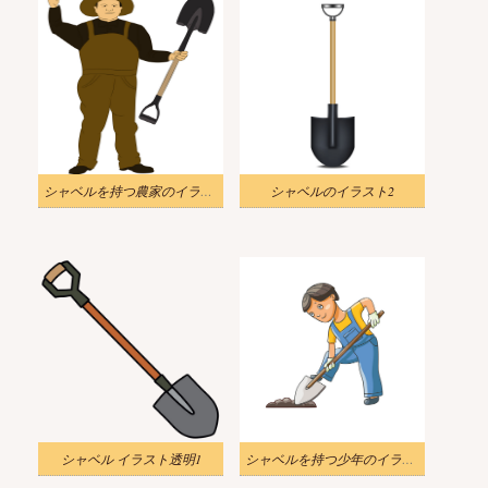
シャベルを持つ農家のイラスト
シャベルのイラスト2
シャベル イラスト透明1
シャベルを持つ少年のイラスト