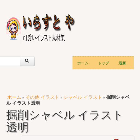
ホーム
トップ
最新
ホーム
その他 イラスト
シャベル イラスト
掘削シャベ
»
»
»
ル イラスト透明
掘削シャベル イラスト
透明