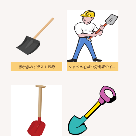
雪かきのイラスト透明
シャベルを持つ労働者のイラスト