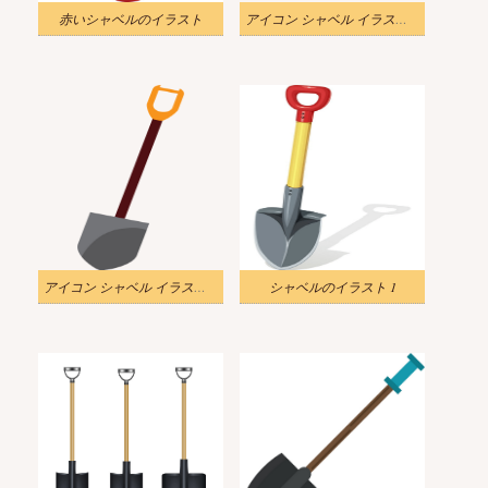
赤いシャベルのイラスト
アイコン シャベル イラスト 透明3
アイコン シャベル イラスト透明
シャベルのイラスト 1