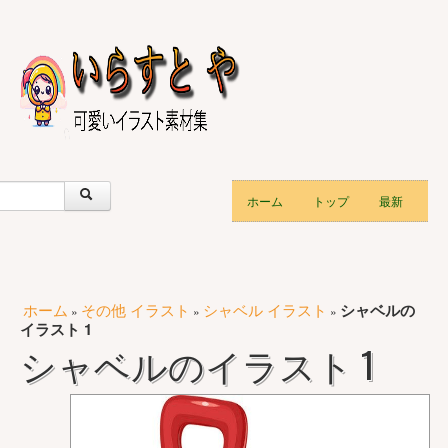
ホーム
トップ
最新
ホーム
その他 イラスト
シャベル イラスト
シャベルの
»
»
»
イラスト 1
シャベルのイラスト 1