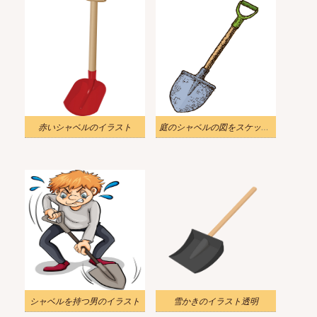
赤いシャベルのイラスト
庭のシャベルの図をスケッチします。
シャベルを持つ男のイラスト
雪かきのイラスト透明