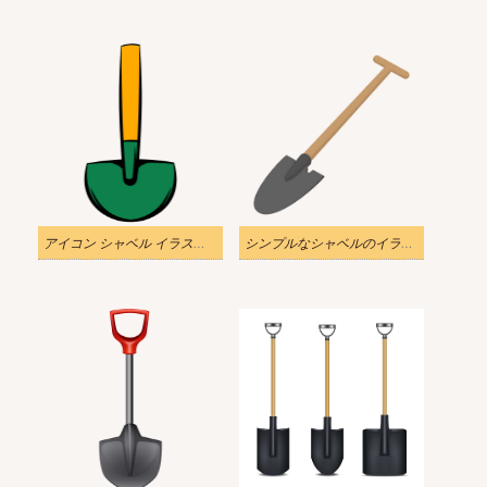
アイコン シャベル イラスト透明2
シンプルなシャベルのイラスト透明