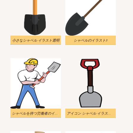
小さなシャベル イラスト透明
シャベルのイラスト3
シャベルを持つ労働者のイラスト
アイコン シャベル イラスト透明1