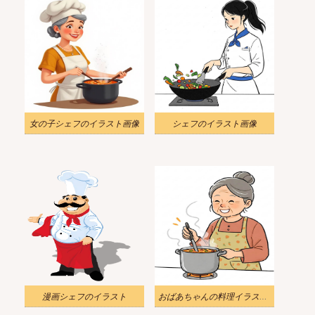
女の子シェフのイラスト画像
シェフのイラスト画像
漫画シェフのイラスト
おばあちゃんの料理イラスト画像