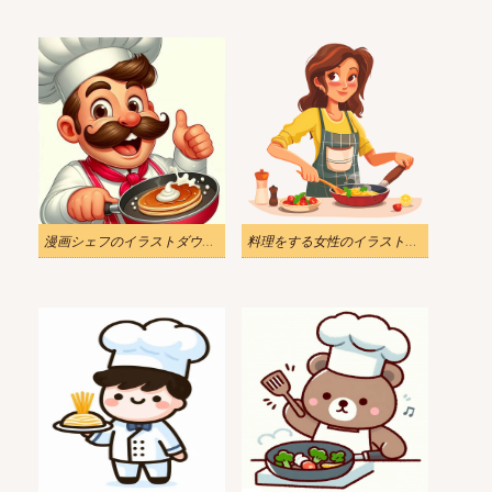
漫画シェフのイラストダウンロード
料理をする女性のイラスト画像