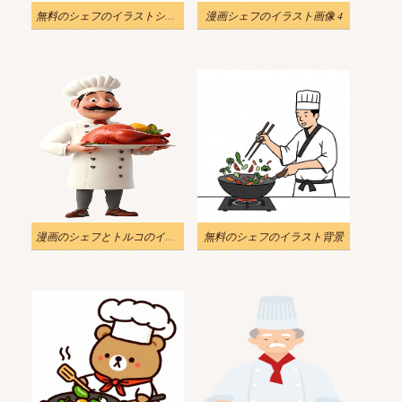
無料のシェフのイラストシンプル
漫画シェフのイラスト画像 4
漫画のシェフとトルコのイラスト
無料のシェフのイラスト背景