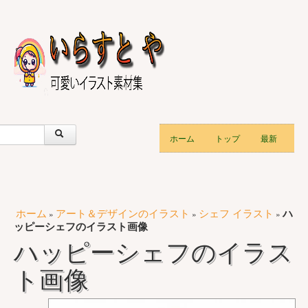
ホーム
トップ
最新
ホーム
アート＆デザインのイラスト
シェフ イラスト
ハ
»
»
»
ッピーシェフのイラスト画像
ハッピーシェフのイラス
ト画像